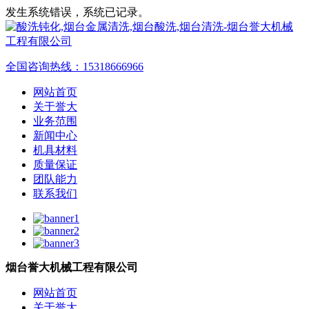
发生系统错误，系统已记录。
全国咨询热线：
15318666966
网站首页
关于誉大
业务范围
新闻中心
机具材料
质量保证
团队能力
联系我们
烟台誉大机械工程有限公司
网站首页
关于誉大