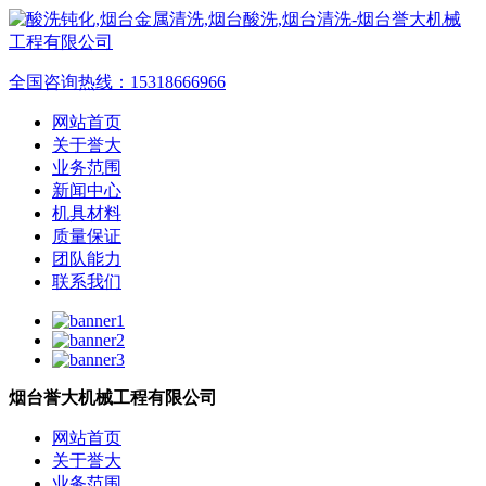
全国咨询热线：
15318666966
网站首页
关于誉大
业务范围
新闻中心
机具材料
质量保证
团队能力
联系我们
烟台誉大机械工程有限公司
网站首页
关于誉大
业务范围