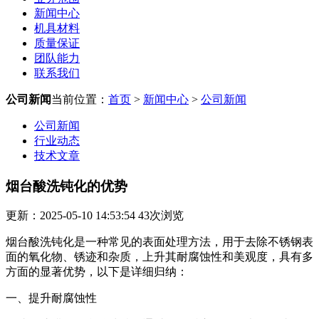
新闻中心
机具材料
质量保证
团队能力
联系我们
公司新闻
当前位置：
首页
>
新闻中心
>
公司新闻
公司新闻
行业动态
技术文章
烟台酸洗钝化的优势
更新：2025-05-10 14:53:54
43
次浏览
烟台酸洗钝化是一种常见的表面处理方法，用于去除不锈钢表
面的氧化物、锈迹和杂质，上升其耐腐蚀性和美观度，具有多
方面的显著优势，以下是详细归纳：
一、提升耐腐蚀性