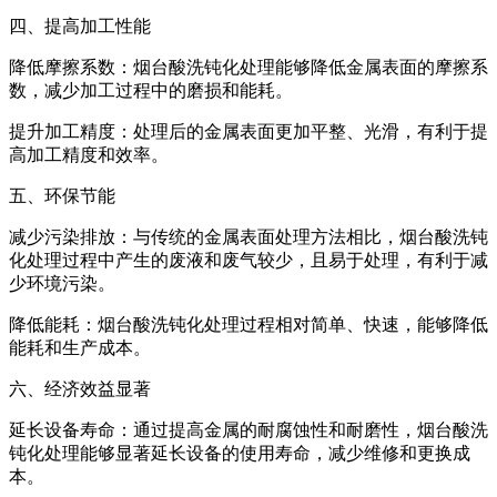
四、提高加工性能
‌降低摩擦系数‌：烟台酸洗钝化处理能够降低金属表面的摩擦系
数，减少加工过程中的磨损和能耗。
‌提升加工精度‌：处理后的金属表面更加平整、光滑，有利于提
高加工精度和效率。
五、环保节能
‌减少污染排放‌：与传统的金属表面处理方法相比，烟台酸洗钝
化处理过程中产生的废液和废气较少，且易于处理，有利于减
少环境污染。
‌降低能耗‌：烟台酸洗钝化处理过程相对简单、快速，能够降低
能耗和生产成本。
六、经济效益显著
‌延长设备寿命‌：通过提高金属的耐腐蚀性和耐磨性，烟台酸洗
钝化处理能够显著延长设备的使用寿命，减少维修和更换成
本。