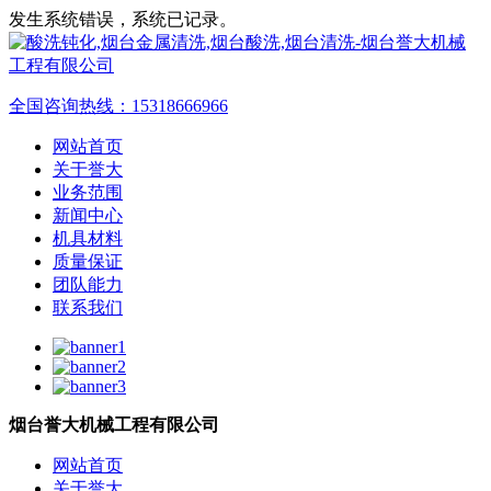
发生系统错误，系统已记录。
全国咨询热线：
15318666966
网站首页
关于誉大
业务范围
新闻中心
机具材料
质量保证
团队能力
联系我们
烟台誉大机械工程有限公司
网站首页
关于誉大