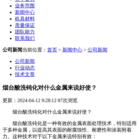
业务范围
新闻中心
机具材料
质量保证
团队能力
联系我们
公司新闻
当前位置：
首页
>
新闻中心
>
公司新闻
公司新闻
行业动态
技术文章
烟台酸洗钝化对什么金属来说好使？
更新：2024-04-12 9:28:12
87
次浏览
烟台酸洗钝化对什么金属来说好使？
烟台酸洗钝化是一种有效的金属表面处理技术，特别适用
于多种金属，以提高其表面的耐腐蚀性、耐磨性和涂装附着
力。这种技术对于以下金属来说特别有效：