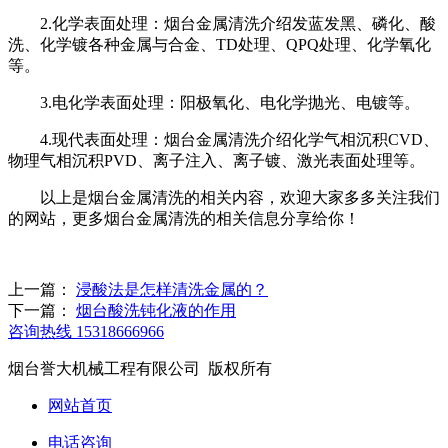
2.化学表面处理：烟台金属清洗介绍发蓝发黑、磷化、酸
洗、化学镀各种金属与合金、TD处理、QPQ处理、化学氧化
等。
3.电化学表面处理：阳极氧化、电化学抛光、电镀等。
4.现代表面处理：烟台金属清洗介绍化学气相沉积CVD、
物理气相沉积PVD、离子注入、离子镀、激光表面处理等。
以上是烟台金属清洗的相关内容，欢迎大家多多关注我们
的网站，更多烟台金属清洗的相关信息分享给你！
上一篇：
浸酸法是怎样清洗金属的？
下一篇：
烟台酸洗钝化液的作用
咨询热线
15318666966
烟台誉大机械工程有限公司 版权所有
网站首页
电话咨询