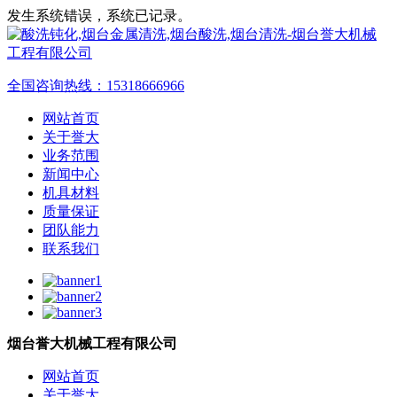
发生系统错误，系统已记录。
全国咨询热线：
15318666966
网站首页
关于誉大
业务范围
新闻中心
机具材料
质量保证
团队能力
联系我们
烟台誉大机械工程有限公司
网站首页
关于誉大