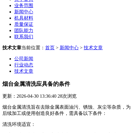
业务范围
新闻中心
机具材料
质量保证
团队能力
联系我们
技术文章
当前位置：
首页
>
新闻中心
>
技术文章
公司新闻
行业动态
技术文章
烟台金属清洗应具备的条件
更新：2026-04-30 13:36:40
28
次浏览
烟台金属清洗旨在去除金属表面油污、锈蚀、灰尘等杂质，为
后续加工或使用创造良好条件，需具备以下条件：
清洗环境适宜：