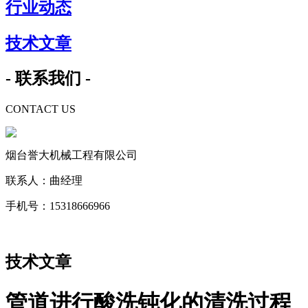
行业动态
技术文章
- 联系我们 -
CONTACT US
烟台誉大机械工程有限公司
联系人：曲经理
手机号：15318666966
技术文章
管道进行酸洗钝化的清洗过程