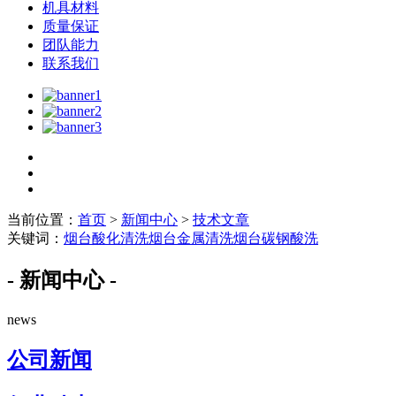
机具材料
质量保证
团队能力
联系我们
当前位置：
首页
>
新闻中心
>
技术文章
关键词：
烟台酸化清洗
烟台金属清洗
烟台碳钢酸洗
- 新闻中心 -
news
公司新闻