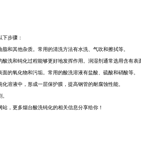
以下步骤：
油脂和其他杂质。常用的清洗方法有水洗、气吹和擦拭等。
的酸洗和钝化过程能够更好地发挥作用。润湿剂通常选用含有表
表面的氧化物和污垢。常用的酸洗溶液有盐酸、硫酸和硝酸等。
钝化溶液中，形成一层保护膜，提高钢管的耐腐蚀性能。
剧。
网站，更多烟台酸洗钝化的相关信息分享给你！