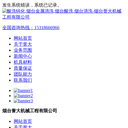
发生系统错误，系统已记录。
全国咨询热线：
15318666966
网站首页
关于誉大
业务范围
新闻中心
机具材料
质量保证
团队能力
联系我们
烟台誉大机械工程有限公司
网站首页
关于誉大