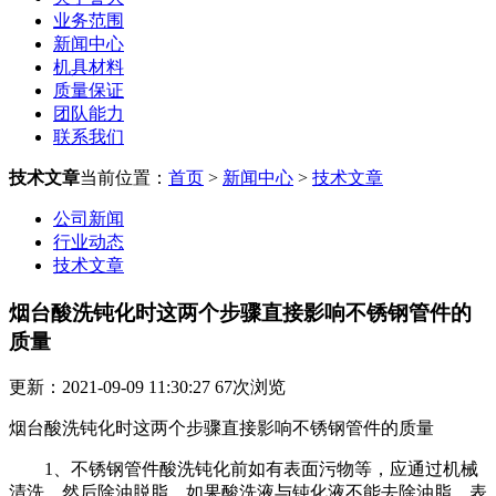
业务范围
新闻中心
机具材料
质量保证
团队能力
联系我们
技术文章
当前位置：
首页
>
新闻中心
>
技术文章
公司新闻
行业动态
技术文章
烟台酸洗钝化时这两个步骤直接影响不锈钢管件的
质量
更新：2021-09-09 11:30:27
67
次浏览
烟台酸洗钝化时这两个步骤直接影响不锈钢管件的质量
1、不锈钢管件酸洗钝化前如有表面污物等，应通过机械
清洗，然后除油脱脂。如果酸洗液与钝化液不能去除油脂，表