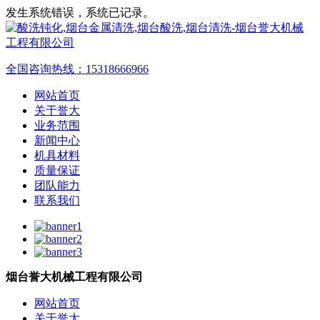
发生系统错误，系统已记录。
全国咨询热线：
15318666966
网站首页
关于誉大
业务范围
新闻中心
机具材料
质量保证
团队能力
联系我们
烟台誉大机械工程有限公司
网站首页
关于誉大