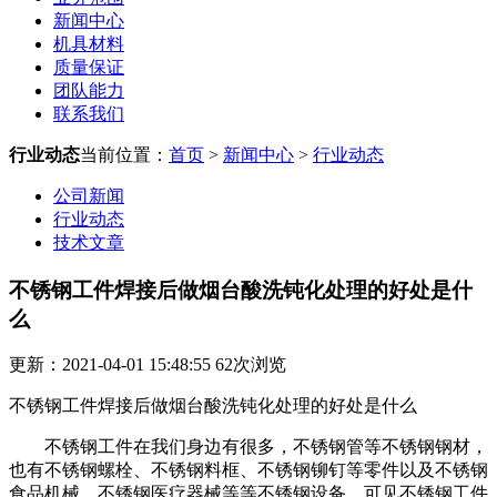
新闻中心
机具材料
质量保证
团队能力
联系我们
行业动态
当前位置：
首页
>
新闻中心
>
行业动态
公司新闻
行业动态
技术文章
不锈钢工件焊接后做烟台酸洗钝化处理的好处是什
么
更新：2021-04-01 15:48:55
62
次浏览
不锈钢工件焊接后做烟台酸洗钝化处理的好处是什么
不锈钢工件在我们身边有很多，不锈钢管等不锈钢钢材，
也有不锈钢螺栓、不锈钢料框、不锈钢铆钉等零件以及不锈钢
食品机械、不锈钢医疗器械等等不锈钢设备，可见不锈钢工件