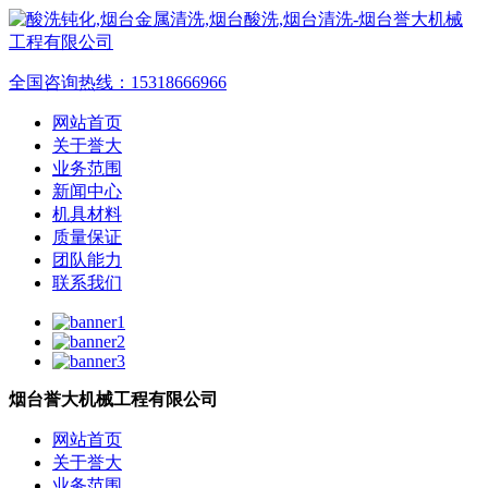
全国咨询热线：
15318666966
网站首页
关于誉大
业务范围
新闻中心
机具材料
质量保证
团队能力
联系我们
烟台誉大机械工程有限公司
网站首页
关于誉大
业务范围