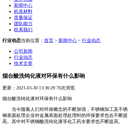
新闻中心
机具材料
质量保证
团队能力
联系我们
行业动态
当前位置：
首页
>
新闻中心
>
行业动态
公司新闻
行业动态
技术文章
烟台酸洗钝化液对环保有什么影响
更新：2021-03-30 13:36:29
76
次浏览
烟台酸洗钝化液对环保有什么影响
当今随着人们对环保概念的不断加强，不锈钢加工及不锈
钢表面处理企业对金属表面处理处理时的环保要求也在不断提
高。其中对不锈钢酸洗钝化液等化工药水要求也不断提高。