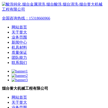
全国咨询热线：
15318666966
网站首页
关于誉大
业务范围
新闻中心
机具材料
质量保证
团队能力
联系我们
烟台誉大机械工程有限公司
网站首页
关于誉大
业务范围