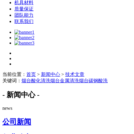
机具材料
质量保证
团队能力
联系我们
当前位置：
首页
>
新闻中心
>
技术文章
关键词：
烟台酸化清洗
烟台金属清洗
烟台碳钢酸洗
- 新闻中心 -
news
公司新闻