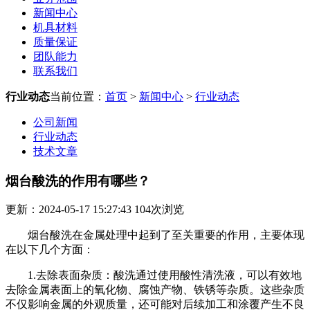
新闻中心
机具材料
质量保证
团队能力
联系我们
行业动态
当前位置：
首页
>
新闻中心
>
行业动态
公司新闻
行业动态
技术文章
烟台酸洗的作用有哪些？
更新：2024-05-17 15:27:43
104
次浏览
烟台酸洗在金属处理中起到了至关重要的作用，主要体现
在以下几个方面：
1.去除表面杂质：酸洗通过使用酸性清洗液，可以有效地
去除金属表面上的氧化物、腐蚀产物、铁锈等杂质。这些杂质
不仅影响金属的外观质量，还可能对后续加工和涂覆产生不良