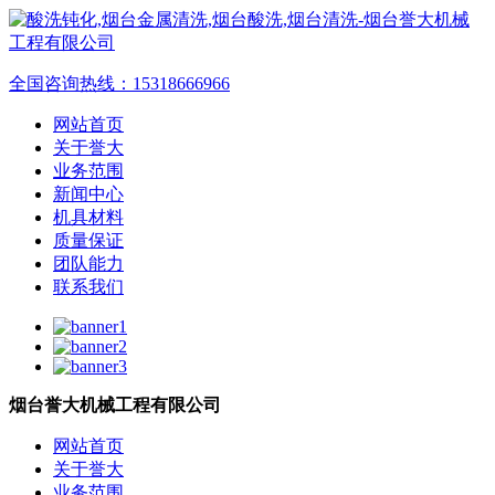
全国咨询热线：
15318666966
网站首页
关于誉大
业务范围
新闻中心
机具材料
质量保证
团队能力
联系我们
烟台誉大机械工程有限公司
网站首页
关于誉大
业务范围