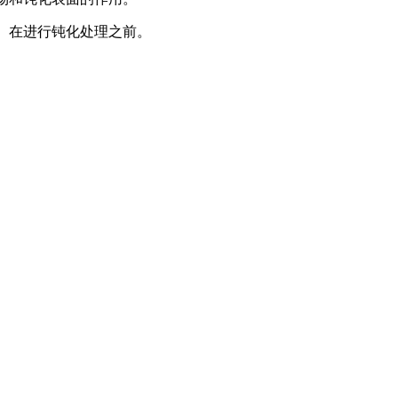
。在进行钝化处理之前。