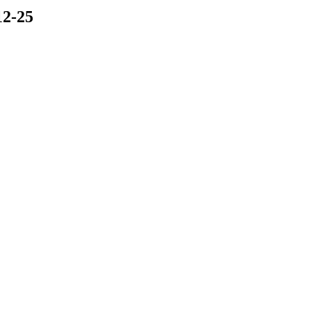
12-25