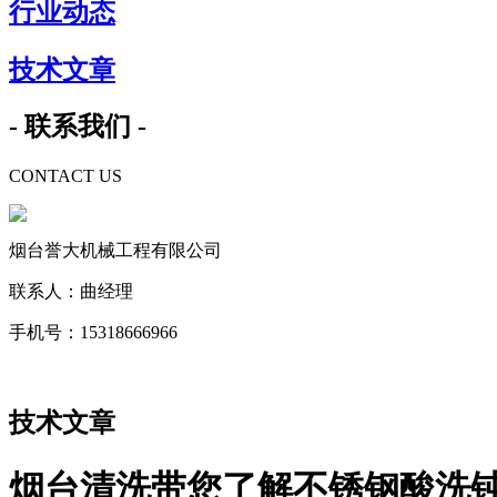
行业动态
技术文章
- 联系我们 -
CONTACT US
烟台誉大机械工程有限公司
联系人：曲经理
手机号：15318666966
技术文章
烟台清洗带您了解不锈钢酸洗