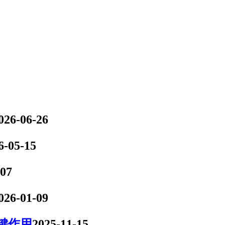
026-06-26
6-05-15
-07
026-01-09
键作用
2025-11-15