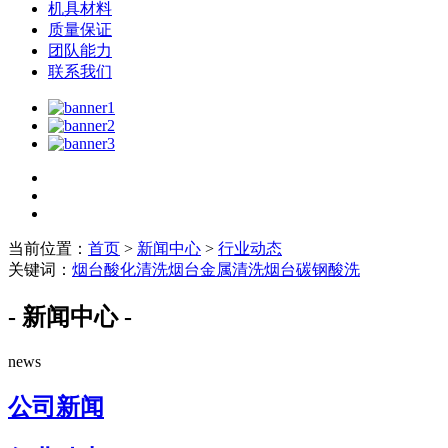
机具材料
质量保证
团队能力
联系我们
当前位置：
首页
>
新闻中心
>
行业动态
关键词：
烟台酸化清洗
烟台金属清洗
烟台碳钢酸洗
- 新闻中心 -
news
公司新闻