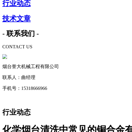
行业动态
技术文章
- 联系我们 -
CONTACT US
烟台誉大机械工程有限公司
联系人：曲经理
手机号：15318666966
行业动态
化学烟台清洗中常见的铜合金