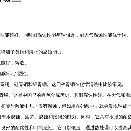
能较好。同时耐腐蚀性能与铜相近，耐大气腐蚀性能优于铜。在
增加了黄铜和海水的腐蚀能力。
能好，铸造。
但降低了塑性。
青铜、硅青铜和铝青铜。这四种青铜在化学清洗中比较常见。
为青铜。这是中国早的有色金属历史。其耐腐蚀性好。在大气和海
和酸盐溶液中几乎没有腐蚀，但如果在硝酸中，就会发现铜被
有耐海水腐蚀、疲劳、腐蚀和磨损的能力。同时，它具有很强的耐
良好的耐磨性和可制造性。它可以锻造，通过热处理可以提高其