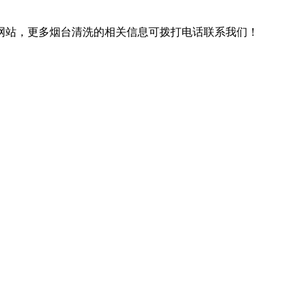
站，更多烟台清洗的相关信息可拨打电话联系我们！