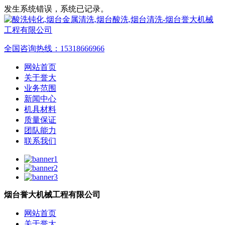
发生系统错误，系统已记录。
全国咨询热线：
15318666966
网站首页
关于誉大
业务范围
新闻中心
机具材料
质量保证
团队能力
联系我们
烟台誉大机械工程有限公司
网站首页
关于誉大