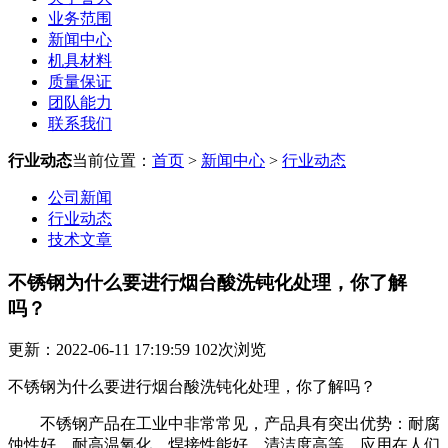
业务范围
新闻中心
机具材料
质量保证
团队能力
联系我们
行业动态
当前位置：
首页
>
新闻中心
>
行业动态
公司新闻
行业动态
技术文章
不锈钢为什么要进行烟台酸洗钝化处理，你了解
吗？
更新：2022-06-11 17:19:59
102
次浏览
不锈钢为什么要进行烟台酸洗钝化处理，你了解吗？
不锈钢产品在工业中非常常见，产品具有突出优势：耐腐
蚀性好、耐高温氧化、焊接性能好、清洁度高等，应用在人们