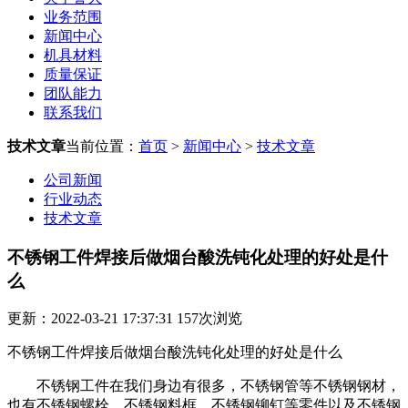
业务范围
新闻中心
机具材料
质量保证
团队能力
联系我们
技术文章
当前位置：
首页
>
新闻中心
>
技术文章
公司新闻
行业动态
技术文章
不锈钢工件焊接后做烟台酸洗钝化处理的好处是什
么
更新：2022-03-21 17:37:31
157
次浏览
不锈钢工件焊接后做烟台酸洗钝化处理的好处是什么
不锈钢工件在我们身边有很多，不锈钢管等不锈钢钢材，
也有不锈钢螺栓、不锈钢料框、不锈钢铆钉等零件以及不锈钢