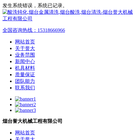
发生系统错误，系统已记录。
全国咨询热线：
15318666966
网站首页
关于誉大
业务范围
新闻中心
机具材料
质量保证
团队能力
联系我们
烟台誉大机械工程有限公司
网站首页
关于誉大