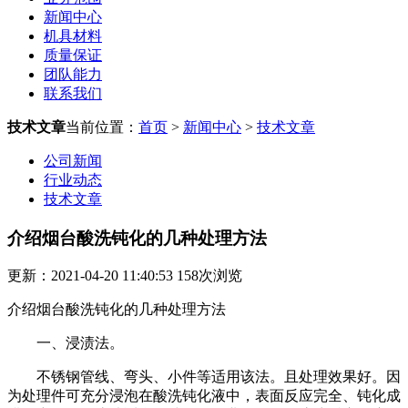
新闻中心
机具材料
质量保证
团队能力
联系我们
技术文章
当前位置：
首页
>
新闻中心
>
技术文章
公司新闻
行业动态
技术文章
介绍烟台酸洗钝化的几种处理方法
更新：2021-04-20 11:40:53
158
次浏览
介绍烟台酸洗钝化的几种处理方法
一、浸渍法。
不锈钢管线、弯头、小件等适用该法。且处理效果好。因
为处理件可充分浸泡在酸洗钝化液中，表面反应完全、钝化成