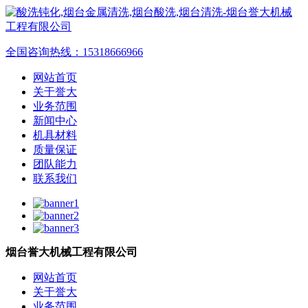
全国咨询热线：
15318666966
网站首页
关于誉大
业务范围
新闻中心
机具材料
质量保证
团队能力
联系我们
烟台誉大机械工程有限公司
网站首页
关于誉大
业务范围