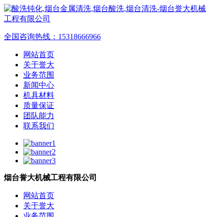
全国咨询热线：
15318666966
网站首页
关于誉大
业务范围
新闻中心
机具材料
质量保证
团队能力
联系我们
烟台誉大机械工程有限公司
网站首页
关于誉大
业务范围