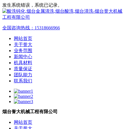
发生系统错误，系统已记录。
全国咨询热线：
15318666966
网站首页
关于誉大
业务范围
新闻中心
机具材料
质量保证
团队能力
联系我们
烟台誉大机械工程有限公司
网站首页
关于誉大