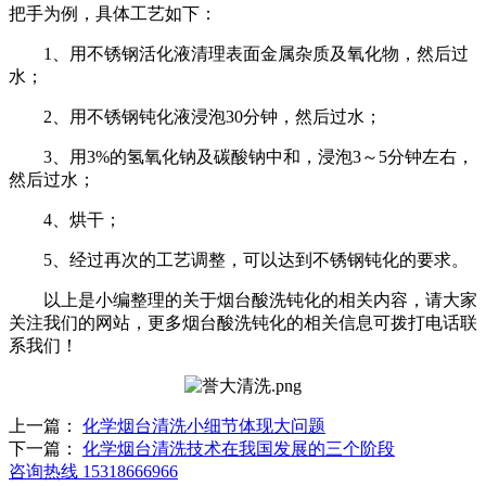
把手为例，具体工艺如下：
1、用不锈钢活化液清理表面金属杂质及氧化物，然后过
水；
2、用不锈钢钝化液浸泡30分钟，然后过水；
3、用3%的氢氧化钠及碳酸钠中和，浸泡3～5分钟左右，
然后过水；
4、烘干；
5、经过再次的工艺调整，可以达到不锈钢钝化的要求。
以上是小编整理的关于烟台酸洗钝化的相关内容，请大家
关注我们的网站，更多烟台酸洗钝化的相关信息可拨打电话联
系我们！
上一篇：
化学烟台清洗小细节体现大问题
下一篇：
化学烟台清洗技术在我国发展的三个阶段
咨询热线
15318666966