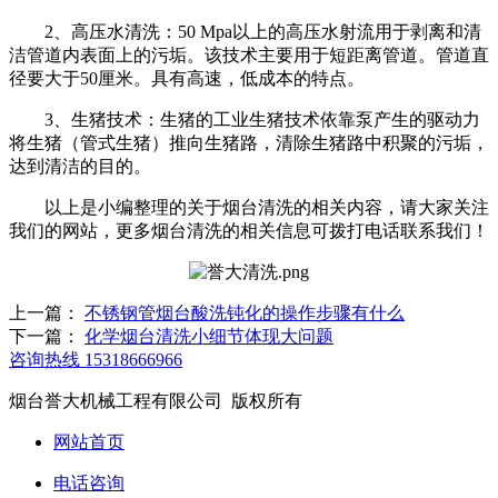
2、高压水清洗：50 Mpa以上的高压水射流用于剥离和清
洁管道内表面上的污垢。该技术主要用于短距离管道。管道直
径要大于50厘米。具有高速，低成本的特点。
3、生猪技术：生猪的工业生猪技术依靠泵产生的驱动力
将生猪（管式生猪）推向生猪路，清除生猪路中积聚的污垢，
达到清洁的目的。
以上是小编整理的关于烟台清洗的相关内容，请大家关注
我们的网站，更多烟台清洗的相关信息可拨打电话联系我们！
上一篇：
不锈钢管烟台酸洗钝化的操作步骤有什么
下一篇：
化学烟台清洗小细节体现大问题
咨询热线
15318666966
烟台誉大机械工程有限公司 版权所有
网站首页
电话咨询