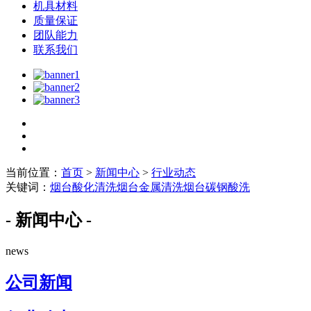
机具材料
质量保证
团队能力
联系我们
当前位置：
首页
>
新闻中心
>
行业动态
关键词：
烟台酸化清洗
烟台金属清洗
烟台碳钢酸洗
- 新闻中心 -
news
公司新闻