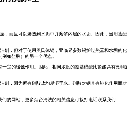
，而且可以渗透到水垢中并溶解内层的水垢。因此，当用盐酸
剂，但对于使用奥氏体钢，亚临界参数锅炉过热器和水垢的化
（例如盐酸）的另一个优点。
一定的缓蚀作用。因此，相同浓度的氨基磺酸比盐酸具有更弱的
剂，因为所有硝酸盐均易溶于水。硝酸对钢具有钝化作用而对
们的网站，更多烟台清洗的相关信息可拨打电话联系我们！