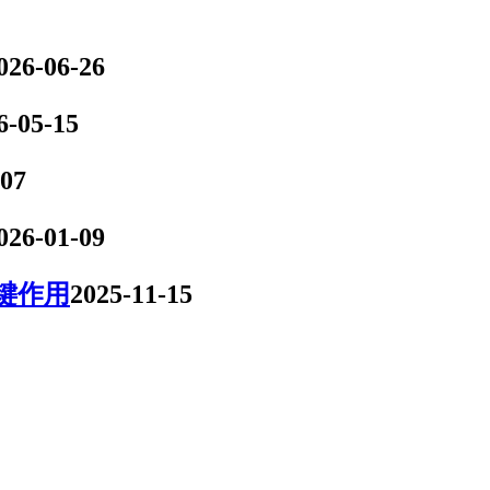
026-06-26
6-05-15
-07
026-01-09
键作用
2025-11-15