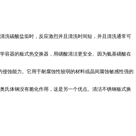
清洗碳酸盐垢时，反应激烈并且清洗时间短，并且清洗通常可
学容器的板式热交换器，用磺酸清洁更安全。因为氨基磺酸在
侵蚀能力。它用于耐腐蚀性较弱的材料或晶间腐蚀敏感性强的
奥氏体钢没有脆化作用，这是另一个优点。清洁不锈钢板式换