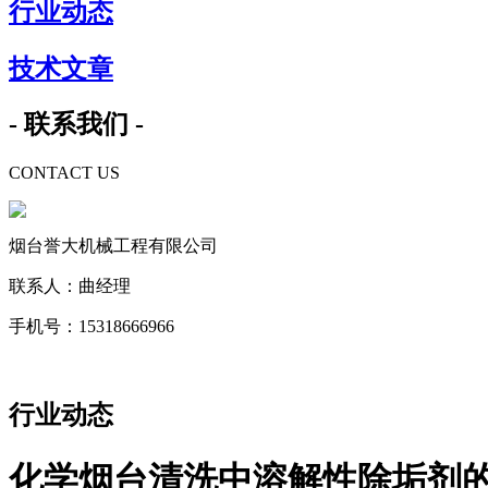
行业动态
技术文章
- 联系我们 -
CONTACT US
烟台誉大机械工程有限公司
联系人：曲经理
手机号：15318666966
行业动态
化学烟台清洗中溶解性除垢剂