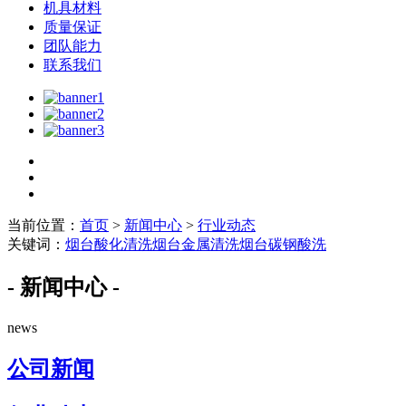
机具材料
质量保证
团队能力
联系我们
当前位置：
首页
>
新闻中心
>
行业动态
关键词：
烟台酸化清洗
烟台金属清洗
烟台碳钢酸洗
- 新闻中心 -
news
公司新闻