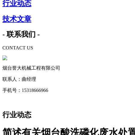
行业动态
技术文章
- 联系我们 -
CONTACT US
烟台誉大机械工程有限公司
联系人：曲经理
手机号：15318666966
行业动态
简述有关烟台酸洗磷化废水处