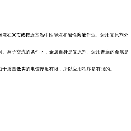
液在90℃或接近室温中性溶液和碱性溶液作业。运用复原剂分
。离子交流的条件下，金属自身是复原剂。运用普遍的金属是
于质量低劣的电镀厚度有限，所以应用程序是有限的。