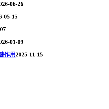
026-06-26
6-05-15
-07
026-01-09
键作用
2025-11-15